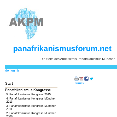
panafrikanismusforum.net
Die Seite des Arbeitskreis Panafrikanismus München
de
|
en
|
fr
Start
Zurück
Panafrikanismus Kongresse
5. Panafrikanismus Kongress 2015
4. Panafrikanismus Kongress München
2013
3. Panafrikanismus Kongress München
2011
2. Panafrikanismus Kongress München
2009