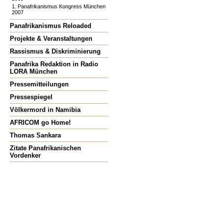
1. Panafrikanismus Kongress München
2007
Panafrikanismus Reloaded
Projekte & Veranstaltungen
Rassismus & Diskriminierung
Panafrika Redaktion in Radio
LORA München
Pressemitteilungen
Pressespiegel
Völkermord in Namibia
AFRICOM go Home!
Thomas Sankara
Zitate Panafrikanischen
Vordenker